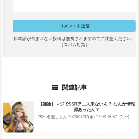
日本語が含まれない投稿は無視されますのでご注意ください。
（スパム対策）
関連記事
【議論】マジでSSRアニス来ないん？ なんか情報
源あったん？
798: 名無しさん 2023/07/07(金) 17:03:16.57 ていう …