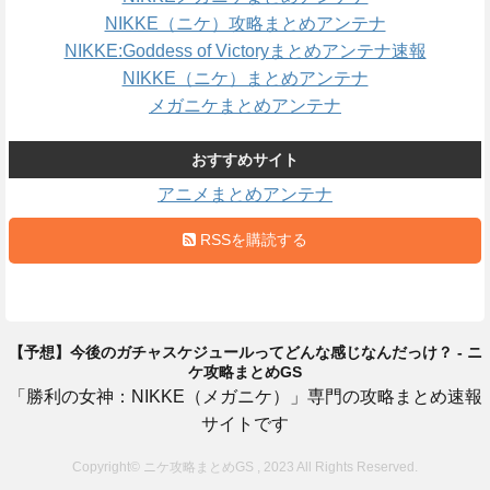
NIKKE（ニケ）攻略まとめアンテナ
NIKKE:Goddess of Victoryまとめアンテナ速報
NIKKE（ニケ）まとめアンテナ
メガニケまとめアンテナ
おすすめサイト
アニメまとめアンテナ
RSSを購読する
【予想】今後のガチャスケジュールってどんな感じなんだっけ？ - ニ
ケ攻略まとめGS
「勝利の女神：NIKKE（メガニケ）」専門の攻略まとめ速報
サイトです
Copyright© ニケ攻略まとめGS , 2023 All Rights Reserved.