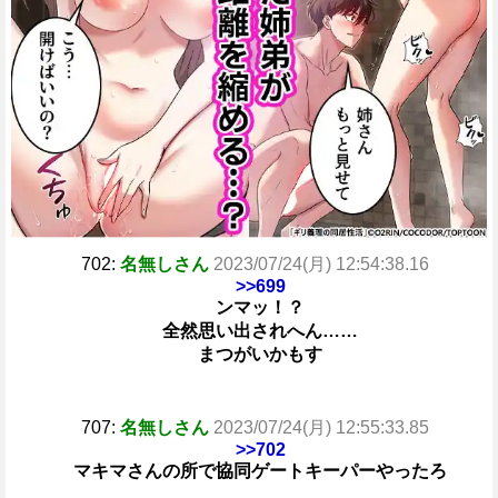
702:
名無しさん
2023/07/24(月) 12:54:38.16
>>699
ンマッ！？
全然思い出されへん……
まつがいかもす
707:
名無しさん
2023/07/24(月) 12:55:33.85
>>702
マキマさんの所で協同ゲートキーパーやったろ