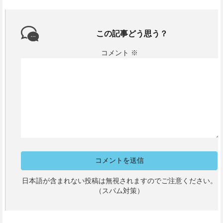
この記事どう思う？
コメント
※
日本語が含まれない投稿は無視されますのでご注意ください。
（スパム対策）