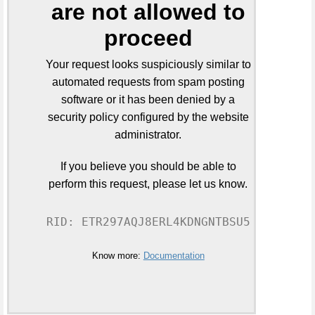
are not allowed to
proceed
Your request looks suspiciously similar to
automated requests from spam posting
software or it has been denied by a
security policy configured by the website
administrator.
If you believe you should be able to
perform this request, please let us know.
RID: ETR297AQJ8ERL4KDNGNTBSU5
Know more:
Documentation