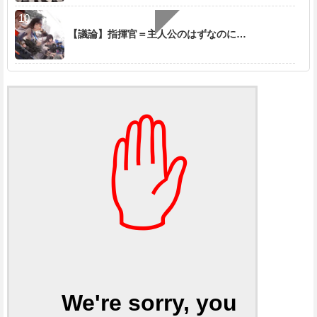
【議論】指揮官＝主人公のはずなのに…
✋
We're sorry, you