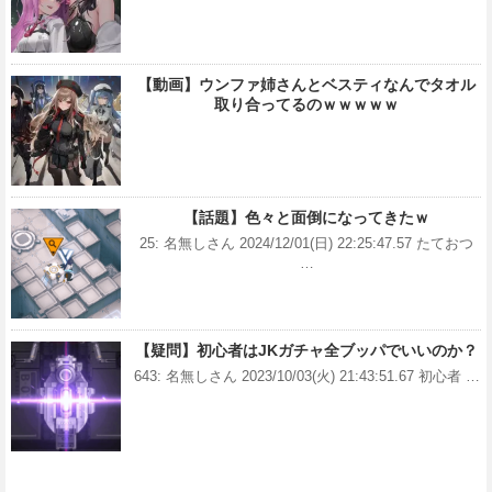
【動画】ウンファ姉さんとベスティなんでタオル
取り合ってるのｗｗｗｗｗ
【話題】色々と面倒になってきたｗ
25: 名無しさん 2024/12/01(日) 22:25:47.57 たておつ
…
【疑問】初心者はJKガチャ全ブッパでいいのか？
643: 名無しさん 2023/10/03(火) 21:43:51.67 初心者 …