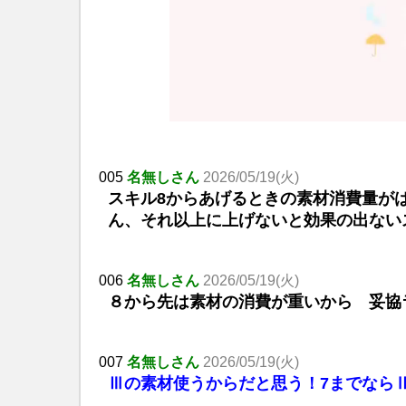
005
名無しさん
2026/05/19(火)
スキル8からあげるときの素材消費量が
ん、それ以上に上げないと効果の出ない
006
名無しさん
2026/05/19(火)
８から先は素材の消費が重いから 妥協
007
名無しさん
2026/05/19(火)
Ⅲの素材使うからだと思う！7までなら