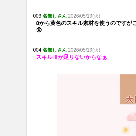
003
名無しさん
2026/05/19(火)
8から黄色のスキル素材を使うのですが
😟
004
名無しさん
2026/05/19(火)
スキルⅢが足りないからなぁ