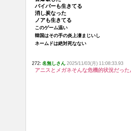
バイパーも生きてる
消し炭なった
ノアも生きてる
このゲーム温い
韓国はその手の炎上凄まじいし
ネームドは絶対死なない
272:
名無しさん
2025/11/03(月) 11:08:33.93
アニスとメガネそんな危機的状況だった