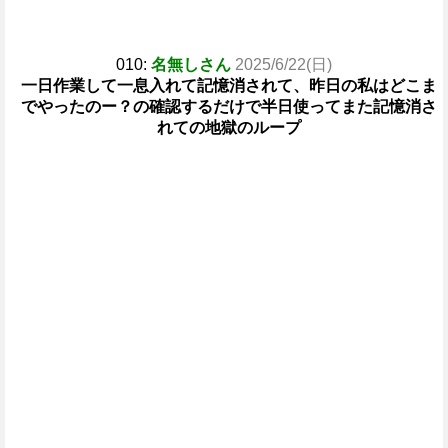
010:
名無しさん
2025/6/22(日)
一日作業して一息入れて記憶消されて、昨日の私はどこま
でやったのー？の確認するだけで半日使ってまた記憶消さ
れての地獄のループ