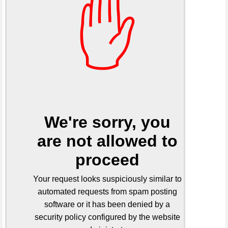
✋
We're sorry, you
are not allowed to
proceed
Your request looks suspiciously similar to
automated requests from spam posting
software or it has been denied by a
security policy configured by the website