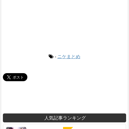
-
ニケまとめ
人気記事ランキング