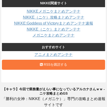
NIKKE関連サイト
NIKKEメガニケまとめアンテナ
NIKKE（ニケ）攻略まとめアンテナ
NIKKE:Goddess of Victoryまとめアンテナ速報
NIKKE（ニケ）まとめアンテナ
メガニケまとめアンテナ
おすすめサイト
アニメまとめアンテナ
RSSを購読する
【キャラ】今回で業務量がえらい事になっているアルカナさんｗｗ -
ニケ攻略まとめGS
「勝利の女神：NIKKE（メガニケ）」専門の攻略まとめ速報
サイトです