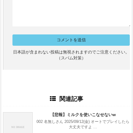
日本語が含まれない投稿は無視されますのでご注意ください。
（スパム対策）
関連記事
【悲報】ミルクを使いこなせないw
002 名無しさん 2025/09/12(金) オートでプレイしたら
大丈夫ですよ …