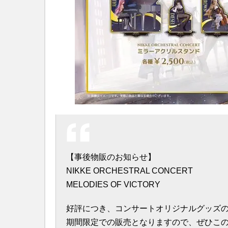
【事後物販のお知らせ】
NIKKE ORCHESTRAL CONCERT
MELODIES OF VICTORY
好評につき、コンサートオリジナルグッズ
期間限定での販売となりますので、ぜひこ