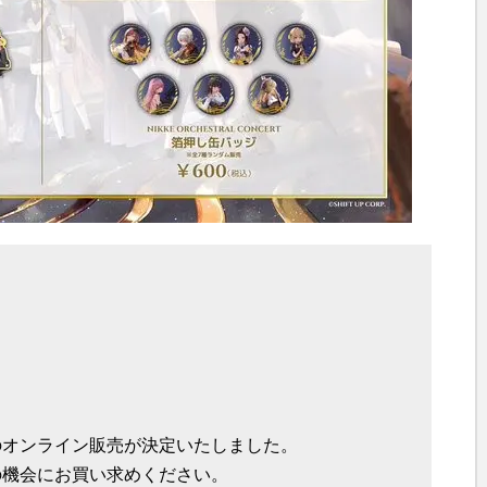
のオンライン販売が決定いたしました。
の機会にお買い求めください。