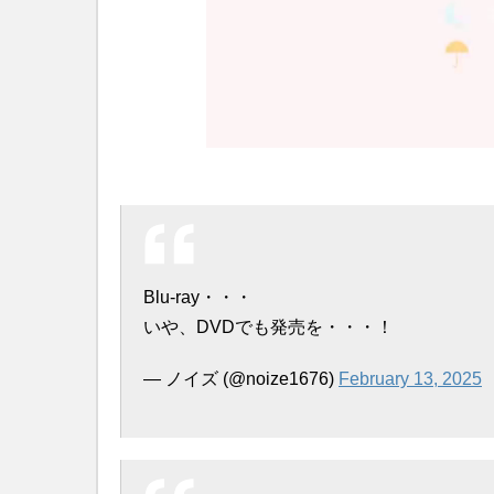
Blu-ray・・・
いや、DVDでも発売を・・・！
— ノイズ (@noize1676)
February 13, 2025