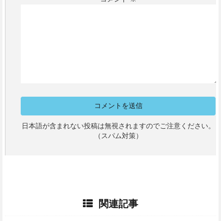
日本語が含まれない投稿は無視されますのでご注意ください。
（スパム対策）
関連記事