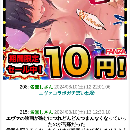
208:
名無しさん
2024/08/10(土) 12:22:01.06
エヴァコラボガチぽいね🥺
215:
名無しさん
2024/08/10(土) 13:12:30.10
エヴァの映画が進むにつれどんどんつまんなくなっていっ
たのが苦痛だった