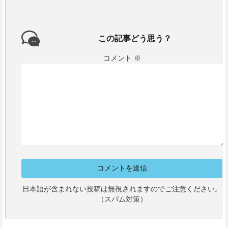
この記事どう思う？
コメント
※
日本語が含まれない投稿は無視されますのでご注意ください。
（スパム対策）