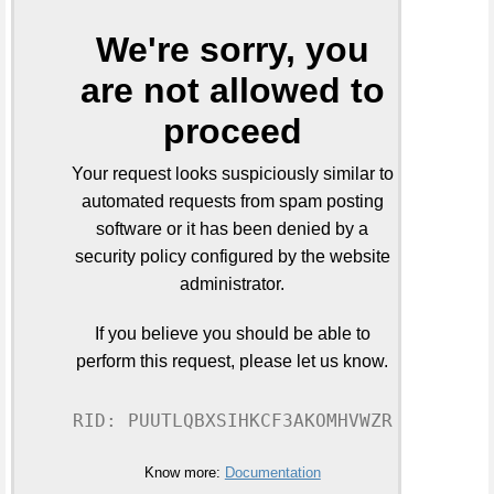
We're sorry, you
are not allowed to
proceed
Your request looks suspiciously similar to
automated requests from spam posting
software or it has been denied by a
security policy configured by the website
administrator.
If you believe you should be able to
perform this request, please let us know.
RID: PUUTLQBXSIHKCF3AKOMHVWZR
Know more:
Documentation