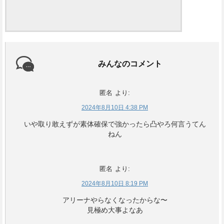
みんなのコメント
匿名
より:
2024年8月10日 4:38 PM
いや取り敢えずが素体確保で強かったら凸やろ何言うてん
ねん
匿名
より:
2024年8月10日 8:19 PM
アリーナやらなくなったからな〜
見極め大事よなあ