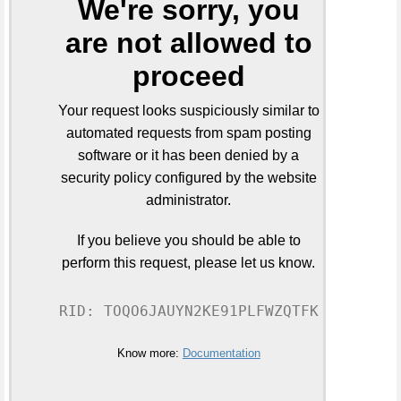
We're sorry, you
are not allowed to
proceed
Your request looks suspiciously similar to
automated requests from spam posting
software or it has been denied by a
security policy configured by the website
administrator.
If you believe you should be able to
perform this request, please let us know.
RID: TOQO6JAUYN2KE91PLFWZQTFK
Know more:
Documentation