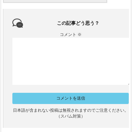
この記事どう思う？
コメント
※
日本語が含まれない投稿は無視されますのでご注意ください。
（スパム対策）