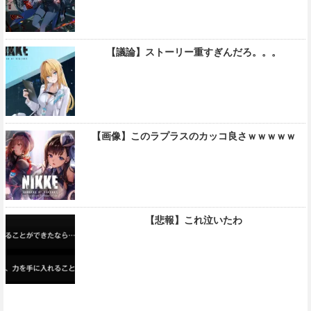
【議論】ストーリー重すぎんだろ。。。
【画像】このラプラスのカッコ良さｗｗｗｗｗ
【悲報】これ泣いたわ