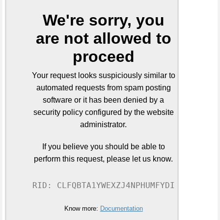
We're sorry, you
are not allowed to
proceed
Your request looks suspiciously similar to
automated requests from spam posting
software or it has been denied by a
security policy configured by the website
administrator.
If you believe you should be able to
perform this request, please let us know.
RID: CLFQBTA1YWEXZJ4NPHUMFYDI
Know more:
Documentation