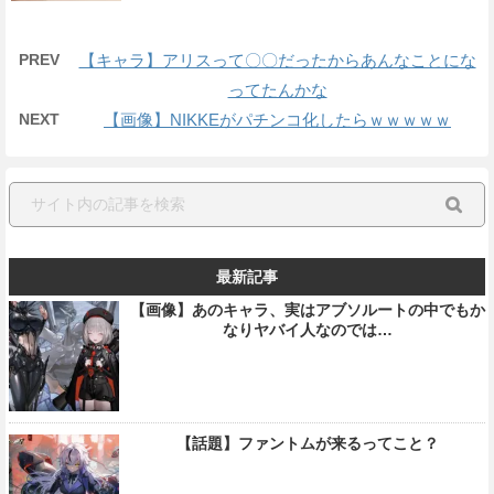
PREV
【キャラ】アリスって〇〇だったからあんなことにな
ってたんかな
NEXT
【画像】NIKKEがパチンコ化したらｗｗｗｗｗ
最新記事
【画像】あのキャラ、実はアブソルートの中でもか
なりヤバイ人なのでは…
【話題】ファントムが来るってこと？