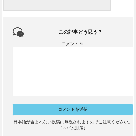
この記事どう思う？
コメント
※
日本語が含まれない投稿は無視されますのでご注意ください。
（スパム対策）