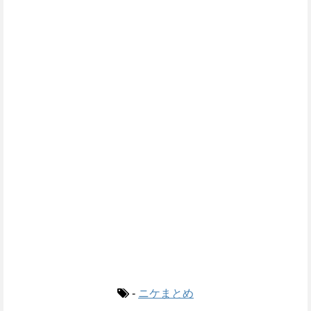
-
ニケまとめ