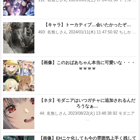
【キャラ】トーカティブ…会いたかったぞ…
493: 名無しさん 2024/01/11(木) 11:47:50.92 ちしか …
【画像】このおばあちゃん本当に可愛いな・・・
ｗｗｗｗ
【ネタ】モダニアはいつガチャに追加されるんだ
ろうなぁ…
44: 名無しさん 2023/08/22(火) 13:48:38.92 モダニア
…
【画像】EHニケ化しても今の雰囲気上手く残して