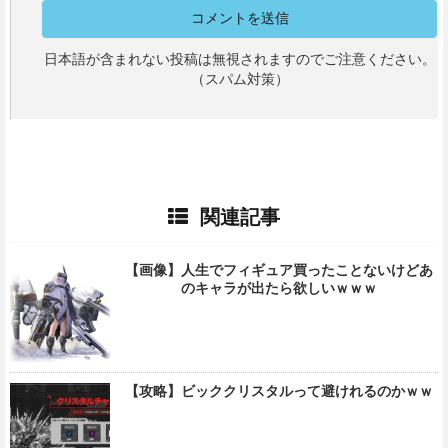
日本語が含まれない投稿は無視されますのでご注意ください。
（スパム対策）
関連記事
【画像】人生でフィギュア買ったことないけどあ
のキャラが出たら欲しいｗｗｗ
【攻略】ビッククリスタルって避けれるのかｗｗ