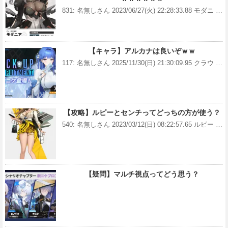
831: 名無しさん 2023/06/27(火) 22:28:33.88 モダニ …
【キャラ】アルカナは良いぞｗｗ
117: 名無しさん 2025/11/30(日) 21:30:09.95 クラウ …
【攻略】ルピーとセンチってどっちの方が使う？
540: 名無しさん 2023/03/12(日) 08:22:57.65 ルピー …
【疑問】マルチ視点ってどう思う？