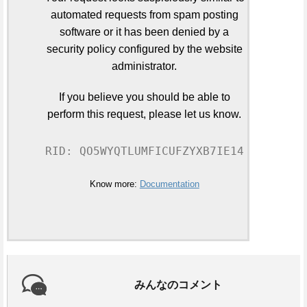
automated requests from spam posting
software or it has been denied by a
security policy configured by the website
administrator.
If you believe you should be able to
perform this request, please let us know.
RID: QO5WYQTLUMFICUFZYXB7IE14
Know more:
Documentation
みんなのコメント