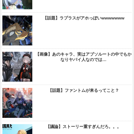
【話題】ラプラスがアホっぽいwwwwwww
【画像】あのキャラ、実はアブソルートの中でもか
なりヤバイ人なのでは…
【話題】ファントムが来るってこと？
【議論】ストーリー重すぎんだろ。。。