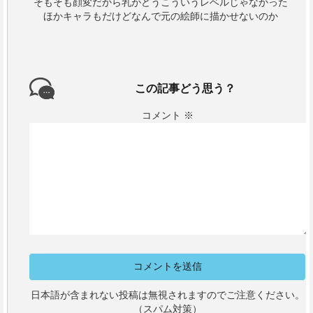
そもそも顔変だから乳がどうこういうレベルじゃなかった
ほかキャラもだけどなんで元の絵師に描かせないのか
この記事どう思う？
コメント
※
日本語が含まれない投稿は無視されますのでご注意ください。
（スパム対策）