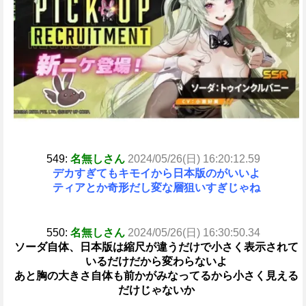
549:
名無しさん
2024/05/26(日) 16:20:12.59
デカすぎてもキモイから日本版のがいいよ
ティアとか奇形だし変な層狙いすぎじゃね
550:
名無しさん
2024/05/26(日) 16:30:50.34
ソーダ自体、日本版は縮尺が違うだけで小さく表示されて
いるだけだから変わらないよ
あと胸の大きさ自体も前かがみなってるから小さく見える
だけじゃないか