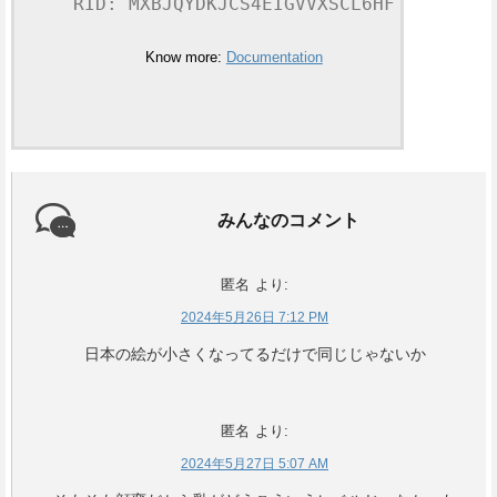
RID: MXBJQYDKJCS4EIGVVXSCL6HF
Know more:
Documentation
みんなのコメント
匿名
より:
2024年5月26日 7:12 PM
日本の絵が小さくなってるだけで同じじゃないか
匿名
より:
2024年5月27日 5:07 AM