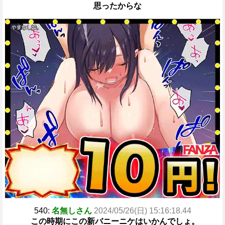
思ったからな
540:
名無しさん
2024/05/26(日) 15:16:18.44
この時期にこの新バニーニケはいかんでしょ。