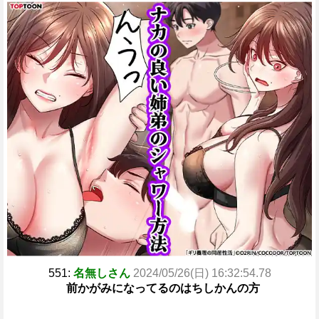
551:
名無しさん
2024/05/26(日) 16:32:54.78
前かがみになってるのはちしかんの方