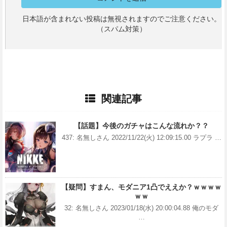
日本語が含まれない投稿は無視されますのでご注意ください。
（スパム対策）
関連記事
【話題】今後のガチャはこんな流れか？？
437: 名無しさん 2022/11/22(火) 12:09:15.00 ラプラ …
【疑問】すまん、モダニア1凸でええか？ｗｗｗｗ
ｗｗ
32: 名無しさん 2023/01/18(水) 20:00:04.88 俺のモダ
…