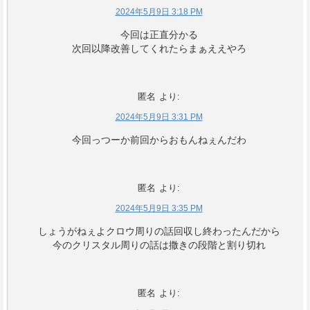
2024年5月9日 3:18 PM
今回は正直分かる
次回以降改善してくれたらまぁええやろ
匿名
より:
2024年5月9日 3:31 PM
今回っつーか前回からおもんねぇんだわ
匿名
より:
2024年5月9日 3:35 PM
しょうがねぇよクロウ周りの話回収し終わったんだから
今のクリスタル周りの話は撒きの段階と割り切れ
匿名
より: