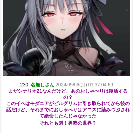
230:
名無しさん
2024/05/06(月) 01:37:04.69
まだシナリオ21なんだけど、あのおしゃべりは復活する
の？
このイベはモダニアがピルグリムに引き取られてから後の
話だけど、それまでにおしゃべりはアニスに踏みつぶされ
て絶命したんじゃなかった
それとも魁！男塾の世界？