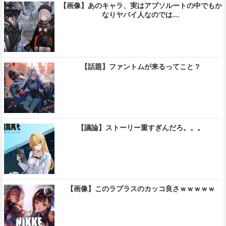
【画像】あのキャラ、実はアブソルートの中でもか
なりヤバイ人なのでは…
【話題】ファントムが来るってこと？
【議論】ストーリー重すぎんだろ。。。
【画像】このラプラスのカッコ良さｗｗｗｗｗ