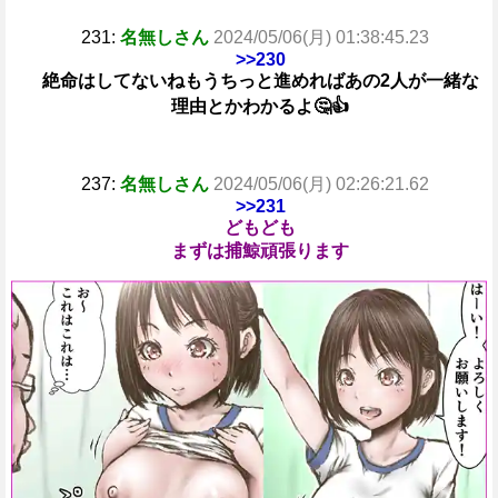
231:
名無しさん
2024/05/06(月) 01:38:45.23
>>230
絶命はしてないねもうちっと進めればあの2人が一緒な
理由とかわかるよ🤔👍
237:
名無しさん
2024/05/06(月) 02:26:21.62
>>231
どもども
まずは捕鯨頑張ります