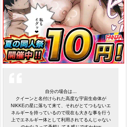
自分の場合は…
クイーンと名付けられた高度な宇宙生命体が
NIKKEの星に落ちて来て、それがとてつもないエ
ネルギーを持っているので現在も大きな事を行う
上でエネルギー体として利用されてるんじゃない
のかな？って予想してる感じですかねw