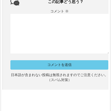
この記事どう思う？
コメント
※
日本語が含まれない投稿は無視されますのでご注意ください。
（スパム対策）