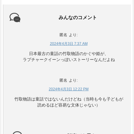
みんなのコメント
匿名
より:
2024年4月3日 7:37 AM
日本最古の童話の竹取物語のかぐや姫が、
ラプチャークイーンっぽいストーリーなんだよね
匿名
より:
2024年4月3日 12:22 PM
竹取物語は童話ではないんだけどね（当時も今も子どもが
読めるほど容易な文体じゃない）