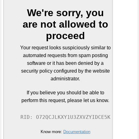
We're sorry, you
are not allowed to
proceed
Your request looks suspiciously similar to
automated requests from spam posting
software or it has been denied by a
security policy configured by the website
administrator.
If you believe you should be able to
perform this request, please let us know.
RID: O72QCJLKXY1U3ZXVZYIDCE5K
Know more:
Documentation