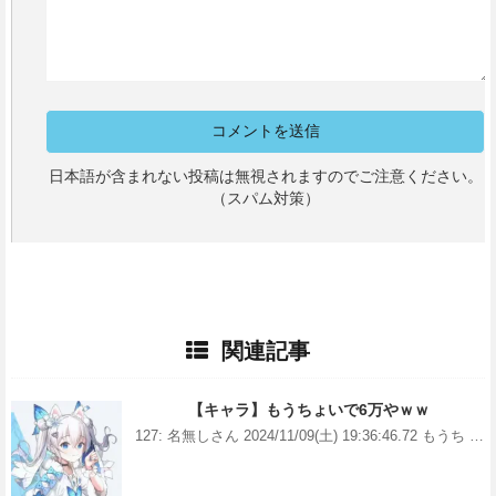
日本語が含まれない投稿は無視されますのでご注意ください。
（スパム対策）
関連記事
【キャラ】もうちょいで6万やｗｗ
127: 名無しさん 2024/11/09(土) 19:36:46.72 もうち …