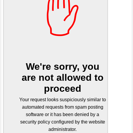
✋
We're sorry, you
are not allowed to
proceed
Your request looks suspiciously similar to
automated requests from spam posting
software or it has been denied by a
security policy configured by the website
administrator.