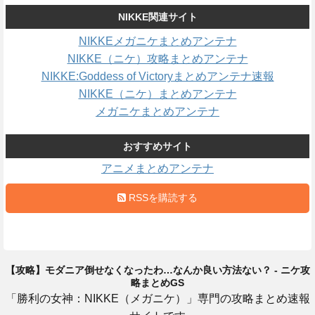
NIKKE関連サイト
NIKKEメガニケまとめアンテナ
NIKKE（ニケ）攻略まとめアンテナ
NIKKE:Goddess of Victoryまとめアンテナ速報
NIKKE（ニケ）まとめアンテナ
メガニケまとめアンテナ
おすすめサイト
アニメまとめアンテナ
RSSを購読する
【攻略】モダニア倒せなくなったわ…なんか良い方法ない？ - ニケ攻
略まとめGS
「勝利の女神：NIKKE（メガニケ）」専門の攻略まとめ速報