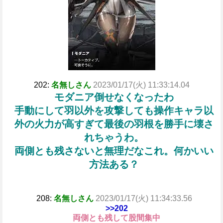
202:
名無しさん
2023/01/17(火) 11:33:14.04
モダニア倒せなくなったわ
手動にして羽以外を攻撃しても操作キャラ以
外の火力が高すぎて最後の羽根を勝手に壊さ
れちゃうわ。
両側とも残さないと無理だなこれ。何かいい
方法ある？
208:
名無しさん
2023/01/17(火) 11:34:33.56
>>202
両側とも残して股間集中