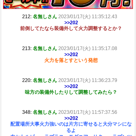
212:
名無しさん
2023/01/17(火) 11:35:12.43
>>202
前倒してたなら装備外して火力調整するとか？
213:
名無しさん
2023/01/17(火) 11:35:17.08
>>202
火力を落とすという発想
220:
名無しさん
2023/01/17(火) 11:36:23.79
>>202
味方の装備外したりして調整してみたら？
348:
名無しさん
2023/01/17(火) 11:57:37.56
>>202
配置場所大事火力強いのは片方に寄せると大分マシにな
るよ