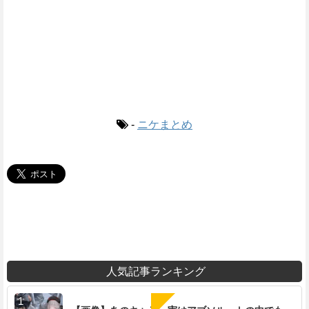
-
ニケまとめ
人気記事ランキング