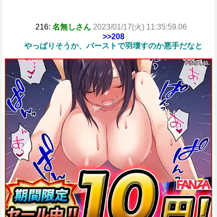
216:
名無しさん
2023/01/17(火) 11:35:59.06
>>208
やっぱりそうか、バーストで羽壊すのか悪手だなと