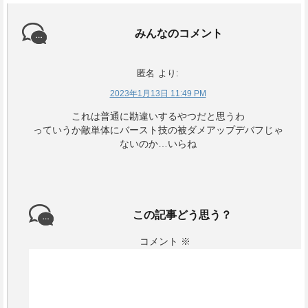
みんなのコメント
匿名
より:
2023年1月13日 11:49 PM
これは普通に勘違いするやつだと思うわ
っていうか敵単体にバースト技の被ダメアップデバフじゃ
ないのか…いらね
この記事どう思う？
コメント
※