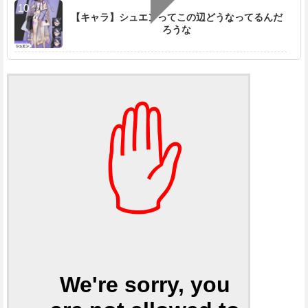
【キャラ】シュエンってこの辺どうなってるんだ
ろうな
✋
We're sorry, you