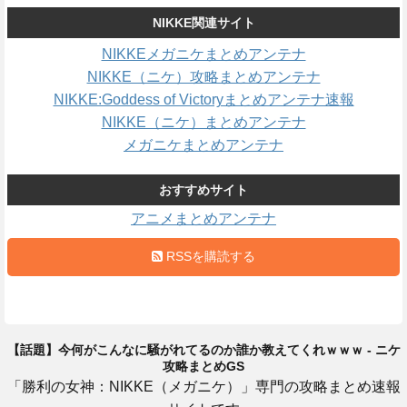
NIKKE関連サイト
NIKKEメガニケまとめアンテナ
NIKKE（ニケ）攻略まとめアンテナ
NIKKE:Goddess of Victoryまとめアンテナ速報
NIKKE（ニケ）まとめアンテナ
メガニケまとめアンテナ
おすすめサイト
アニメまとめアンテナ
RSSを購読する
【話題】今何がこんなに騒がれてるのか誰か教えてくれｗｗｗ - ニケ
攻略まとめGS
「勝利の女神：NIKKE（メガニケ）」専門の攻略まとめ速報