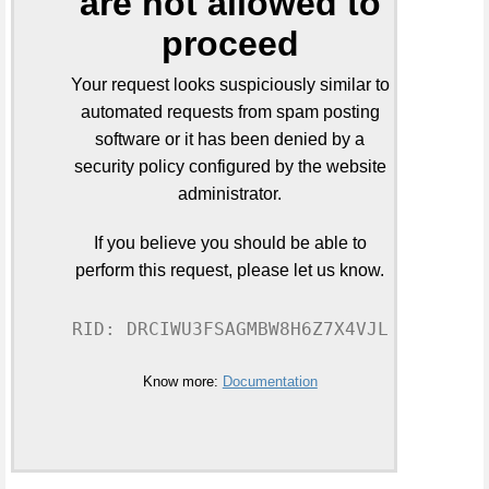
are not allowed to
proceed
Your request looks suspiciously similar to
automated requests from spam posting
software or it has been denied by a
security policy configured by the website
administrator.
If you believe you should be able to
perform this request, please let us know.
RID: DRCIWU3FSAGMBW8H6Z7X4VJL
Know more:
Documentation