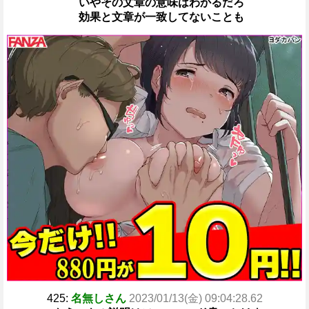
いやその文章の意味はわかるだろ
効果と文章が一致してないことも
425:
名無しさん
2023/01/13(金) 09:04:28.62