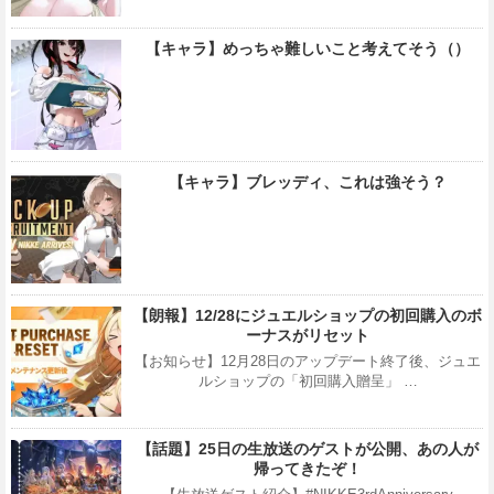
【キャラ】めっちゃ難しいこと考えてそう（）
【キャラ】ブレッディ、これは強そう？
【朗報】12/28にジュエルショップの初回購入のボ
ーナスがリセット
【お知らせ】12月28日のアップデート終了後、ジュエ
ルショップの「初回購入贈呈」 …
【話題】25日の生放送のゲストが公開、あの人が
帰ってきたぞ！