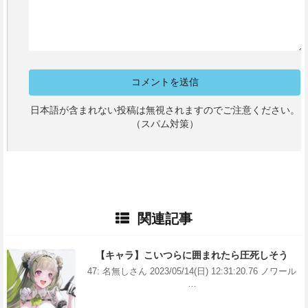
日本語が含まれない投稿は無視されますのでご注意ください。
（スパム対策）
関連記事
【キャラ】こいつらに囲まれたら圧死しそう
47: 名無しさん 2023/05/14(日) 12:31:20.76 ノワール
…