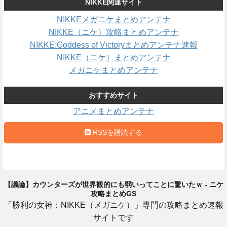
NIKKE関連サイト
NIKKEメガニケまとめアンテナ
NIKKE（ニケ）攻略まとめアンテナ
NIKKE:Goddess of Victoryまとめアンテナ速報
NIKKE（ニケ）まとめアンテナ
メガニケまとめアンテナ
おすすめサイト
アニメまとめアンテナ
RSSを購読する
【議論】カウンターズが世界観的にも弱いってことに驚いたｗ - ニケ
攻略まとめGS
「勝利の女神：NIKKE（メガニケ）」専門の攻略まとめ速報
サイトです