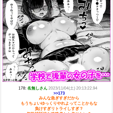
178:
名無しさん
2023/11/04(土) 20:13:22.94
>>173
みんな急ぎすぎだから
もうちょいゆっくりやれよってことかもな
負けすぎリトライしすぎ？