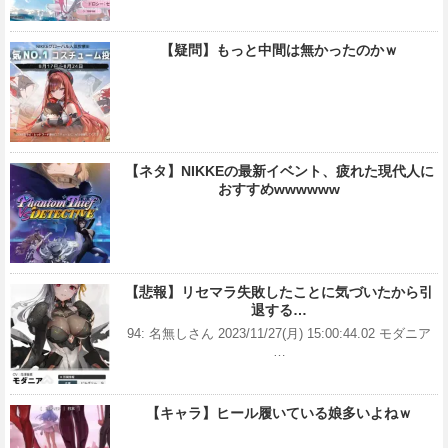
【疑問】もっと中間は無かったのかｗ
【ネタ】NIKKEの最新イベント、疲れた現代人に
おすすめwwwwww
【悲報】リセマラ失敗したことに気づいたから引
退する…
94: 名無しさん 2023/11/27(月) 15:00:44.02 モダニア
…
【キャラ】ヒール履いている娘多いよねｗ