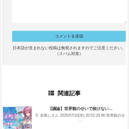
日本語が含まれない投稿は無視されますのでご注意ください。
（スパム対策）
関連記事
【議論】世界観のせいで抜けない…
5: 名無しさん 2025/07/10(木) 20:52:29.86 世界観のせ
…