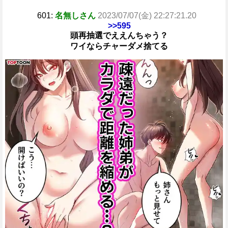
601:
名無しさん
2023/07/07(金) 22:27:21.20
>>595
頭再抽選でええんちゃう？
ワイならチャーダメ捨てる