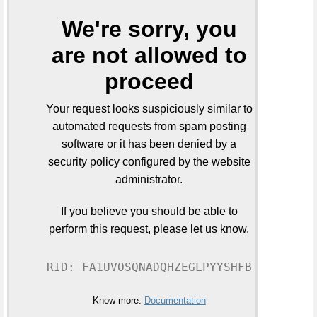
We're sorry, you
are not allowed to
proceed
Your request looks suspiciously similar to
automated requests from spam posting
software or it has been denied by a
security policy configured by the website
administrator.
If you believe you should be able to
perform this request, please let us know.
RID: FA1UVOSQNADQHZEGLPYYSHFB
Know more:
Documentation