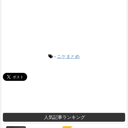
-
ニケまとめ
人気記事ランキング