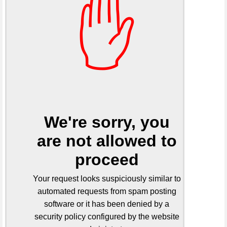
✋
We're sorry, you
are not allowed to
proceed
Your request looks suspiciously similar to
automated requests from spam posting
software or it has been denied by a
security policy configured by the website