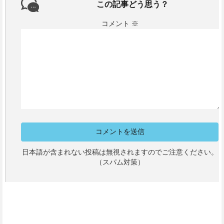
この記事どう思う？
コメント
※
日本語が含まれない投稿は無視されますのでご注意ください。
（スパム対策）