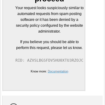
Your request looks suspiciously similar to
automated requests from spam posting
software or it has been denied by a
security policy configured by the website
administrator.
If you believe you should be able to
perform this request, please let us know.
RID: AZVSLBGSFDV5HU0XTU3RZOJC
Know more:
Documentation