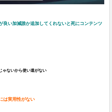
が良い加減誰か追加してくれないと死にコンテンツ
じゃないから使い道がない
には実用性がない