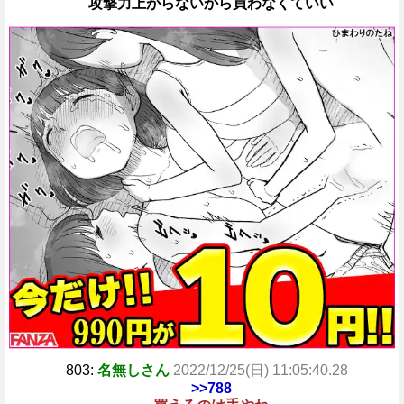
攻撃力上がらないから買わなくていい
803:
名無しさん
2022/12/25(日) 11:05:40.28
>>788