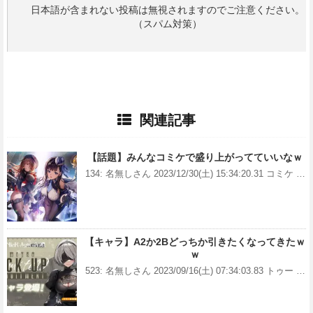
日本語が含まれない投稿は無視されますのでご注意ください。
（スパム対策）
関連記事
【話題】みんなコミケで盛り上がってていいなｗ
134: 名無しさん 2023/12/30(土) 15:34:20.31 コミケ …
【キャラ】A2か2Bどっちか引きたくなってきたｗ
ｗ
523: 名無しさん 2023/09/16(土) 07:34:03.83 トゥー …