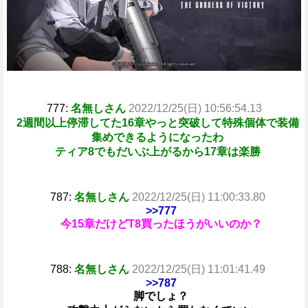
777:
名無しさん
2022/12/25(日) 10:56:54.13
2週間以上停滞してた16章やっと突破して特殊個体で装備
集めできるようになったわ
ティア8でもだいぶ上がるから17章は楽勝
787:
名無しさん
2022/12/25(日) 11:00:33.80
>>777
今15章だけどT8買ったほうがいいのか？
788:
名無しさん
2022/12/25(日) 11:01:41.49
>>787
脚でしょ？