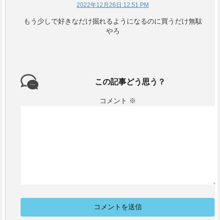
2022年12月26日 12:51 PM
もう少しで好きなだけ掘れるようになるのに買うだけ無駄
やろ
この記事どう思う？
コメント
※