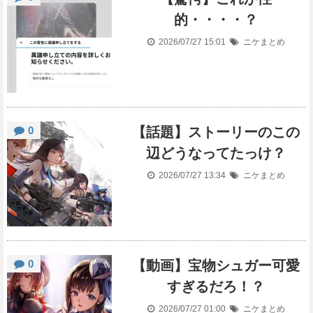
的・・・・？
2026/07/27 15:01
ニケまとめ
0
【話題】ストーリーのこの
辺どうなってたっけ？
2026/07/27 13:34
ニケまとめ
0
【動画】宝物シュガー可愛
すぎるだろ！？
2026/07/27 01:00
ニケまとめ