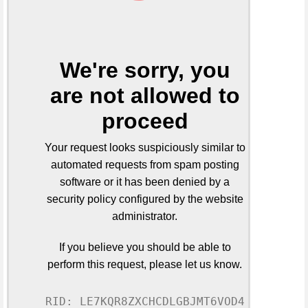
We're sorry, you
are not allowed to
proceed
Your request looks suspiciously similar to
automated requests from spam posting
software or it has been denied by a
security policy configured by the website
administrator.
If you believe you should be able to
perform this request, please let us know.
RID: LE7KQR8ZXCHCDLGBJMT6VOD4