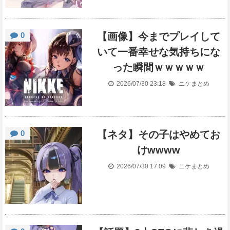
0
【画像】今までプレイして
いて一番幸せな気持ちにな
った瞬間ｗｗｗｗｗ
2026/07/30 23:18
ニケまとめ
0
【ネタ】その子はやめてお
けwwww
2026/07/30 17:09
ニケまとめ