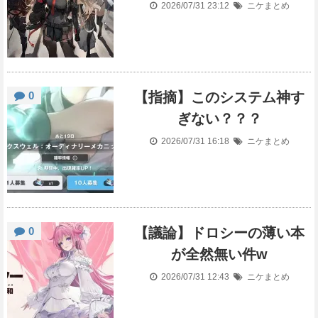
2026/07/31 23:12
ニケまとめ
0
【指摘】このシステム神す
ぎない？？？
2026/07/31 16:18
ニケまとめ
0
【議論】ドロシーの薄い本
が全然無い件w
2026/07/31 12:43
ニケまとめ