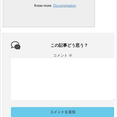
Know more:
Documentation
この記事どう思う？
コメント
※