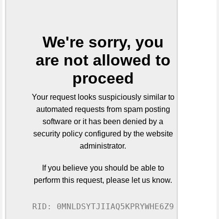
We're sorry, you
are not allowed to
proceed
Your request looks suspiciously similar to
automated requests from spam posting
software or it has been denied by a
security policy configured by the website
administrator.
If you believe you should be able to
perform this request, please let us know.
RID: 0MNLDSYTJIIAQ5KPRYWHE6Z9