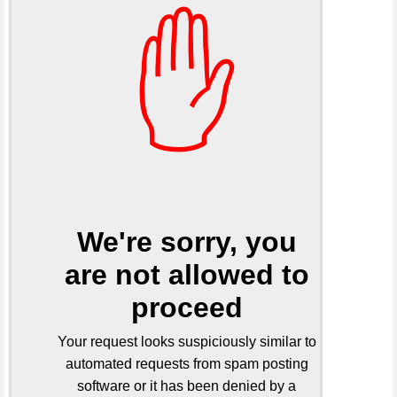
✋
We're sorry, you
are not allowed to
proceed
Your request looks suspiciously similar to
automated requests from spam posting
software or it has been denied by a