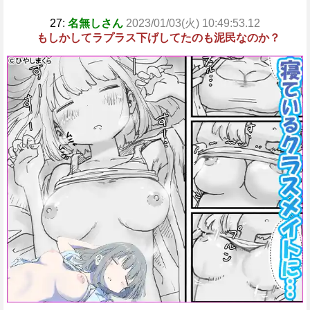
27:
名無しさん
2023/01/03(火) 10:49:53.12
もしかしてラプラス下げしてたのも泥民なのか？