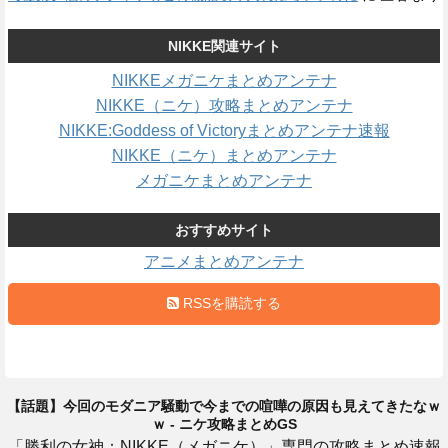
NIKKE関連サイト
NIKKEメガニケまとめアンテナ
NIKKE（ニケ）攻略まとめアンテナ
NIKKE:Goddess of Victoryまとめアンテナ速報
NIKKE（ニケ）まとめアンテナ
メガニケまとめアンテナ
おすすめサイト
アニメまとめアンテナ
RSSを購読する
【話題】今回のモダニア騒動で今までの喧嘩の原因も見えてきたなｗ
ｗ - ニケ攻略まとめGS
「勝利の女神：NIKKE（メガニケ）」専門の攻略まとめ速報