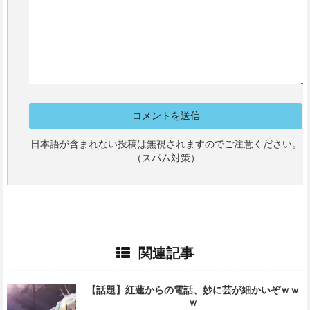
日本語が含まれない投稿は無視されますのでご注意ください。
（スパム対策）
関連記事
【話題】紅蓮からの電話、妙に芸が細かいぞｗｗ
ｗ