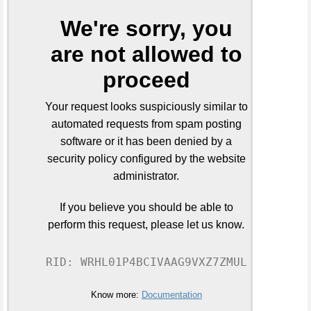
We're sorry, you
are not allowed to
proceed
Your request looks suspiciously similar to
automated requests from spam posting
software or it has been denied by a
security policy configured by the website
administrator.
If you believe you should be able to
perform this request, please let us know.
RID: WRHL01P4BCIVAAG9VXZ7ZMUL
Know more:
Documentation