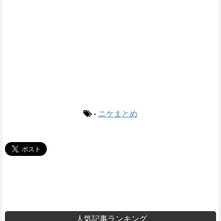
-
ニケまとめ
人気記事ランキング